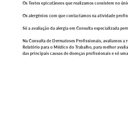
Os
Testes epicutâneos
que realizamos consistem no únic
Os alergénios com que contactamos na atividade profiss
Só a avaliação da alergia em Consulta especializada perm
Na
Consulta de Dermatoses Profissionais
, avaliamos a 
Relatório para o Médico do Trabalho, para melhor avalia
das principais causas de doenças profissionais e só uma