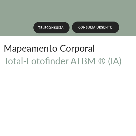
CONSULTA URGENTE
TELECONSULTA
Mapeamento Corporal
Total-Fotofinder ATBM ® (IA)