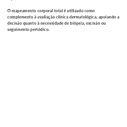
O mapeamento corporal total é utilizado como
complemento à avaliação clínica dermatológica, apoiando a
decisão quanto à necessidade de biópsia, excisão ou
seguimento periódico.