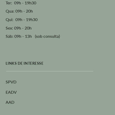
Ter: 09h - 19h30
Qua: 09h - 20h
Qui: 09h - 19h30
Sex: 09h - 20h
Sáb: 09h - 13h (sob consulta)
LINKS DE INTERESSE
SPVD
EADV
AAD