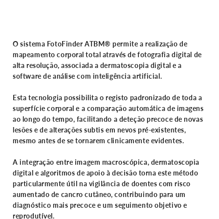
O sistema
FotoFinder ATBM®
permite a realização de
mapeamento corporal total através de fotografia digital de
alta resolução, associada a dermatoscopia digital e a
software de análise com inteligência artificial.
Esta tecnologia possibilita o registo padronizado de toda a
superfície corporal e a comparação automática de imagens
ao longo do tempo, facilitando a deteção precoce de novas
lesões e de alterações subtis em nevos pré-existentes,
mesmo antes de se tornarem clinicamente evidentes.
A integração entre imagem macroscópica, dermatoscopia
digital e algoritmos de apoio à decisão torna este método
particularmente útil na vigilância de doentes com risco
aumentado de cancro cutâneo, contribuindo para um
diagnóstico mais precoce e um seguimento objetivo e
reprodutível.