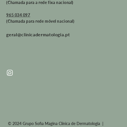
(Chamada para a rede fixa nacional)
965 034 097
(Chamada para rede móvel nacional)
geral@clinicadermatologia.pt
© 2024 Grupo Sofia Magina Clínica de Dermatologia |