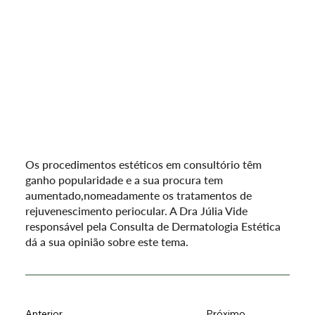
Os procedimentos estéticos em consultório têm
ganho popularidade e a sua procura tem
aumentado,nomeadamente os tratamentos de
rejuvenescimento periocular. A Dra Júlia Vide
responsável pela Consulta de Dermatologia Estética
dá a sua opinião sobre este tema.
Anterior
Próximo