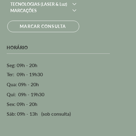
TECNOLOGIAS (LASER & Luz)
MARCAÇÕES
MARCAR CONSULTA
HORÁRIO
Seg: 09h - 20h
Ter: 09h - 19h30
Qua: 09h - 20h
Qui: 09h - 19h30
Sex: 09h - 20h
Sáb: 09h - 13h (sob consulta)